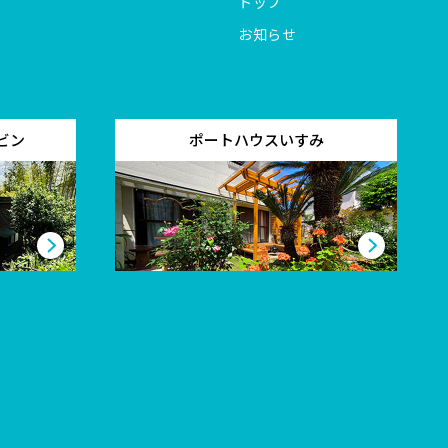
トップ
お知らせ
ビン
ポートハウスいすみ