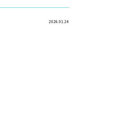
2026.01.24