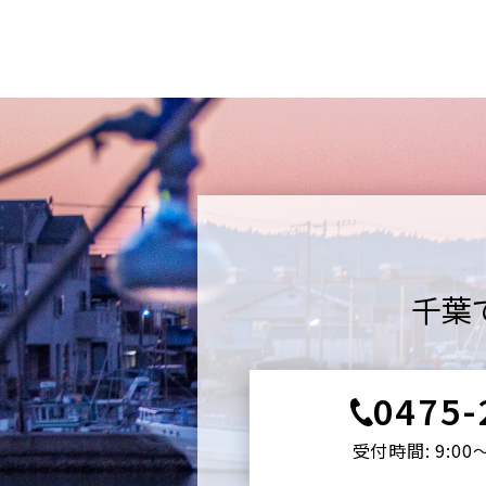
千葉
0475-
受付時間: 9:00