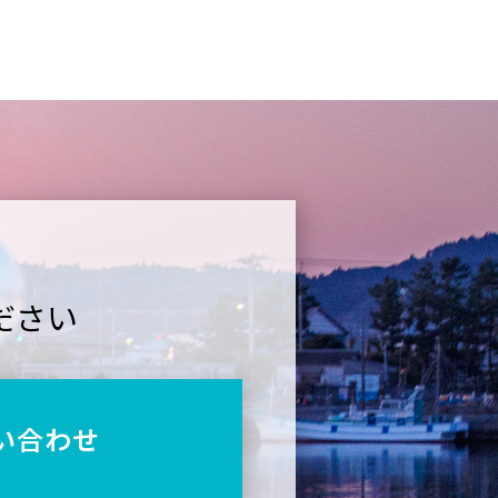
ださい
い合わせ