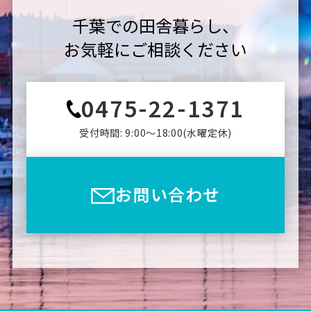
千葉での田舎暮らし、
お気軽にご相談ください
0475-22-1371
受付時間: 9:00〜18:00(⽔曜定休)
お問い合わせ