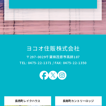
ヨコオ住販株式会社
〒297-0029千葉県茂原市高師187
TEL: 0475-22-1371 / FAX: 0475-22-1350
長柄町レイクハウス
長南町カントリーロッジ