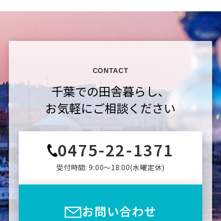
CONTACT
千葉での田舎暮らし、
お気軽にご相談ください
0475-22-1371
受付時間: 9:00〜18:00(⽔曜定休)
お問い合わせ