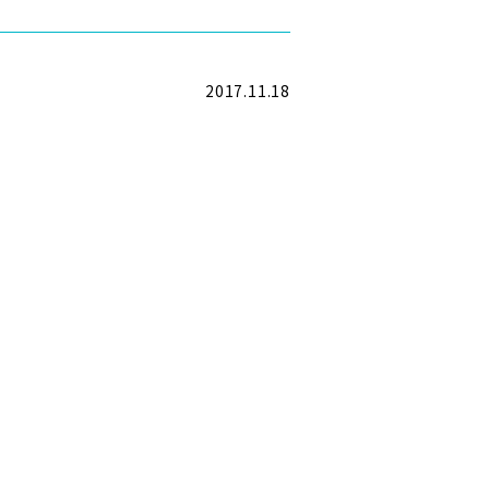
2017.11.18