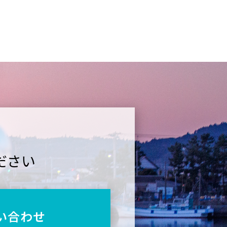
ださい
い合わせ