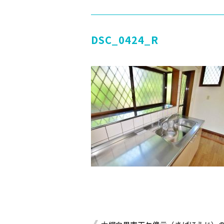
DSC_0424_R