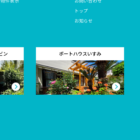
全物件表示
お問い合わせ
トップ
お知らせ
ビン
ポートハウスいすみ