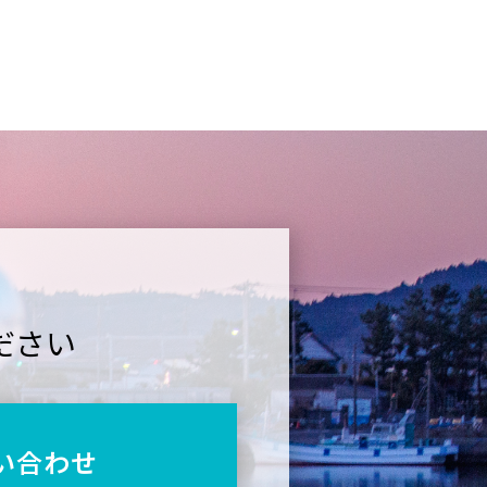
ださい
い合わせ