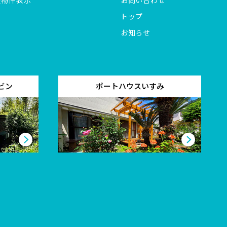
全物件表示
お問い合わせ
トップ
お知らせ
ビン
ポートハウスいすみ