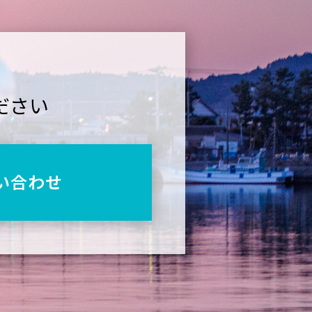
ださい
い合わせ