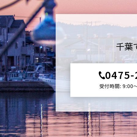
千葉
0475-
受付時間: 9:00