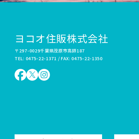
ヨコオ住販株式会社
〒297-0029千葉県茂原市高師187
TEL: 0475-22-1371 / FAX: 0475-22-1350