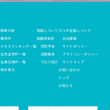
件検索の旅
買取について
ヨコオ住販について
新着物件
田園倶楽部
会社概要
アクセスランキング一覧
次回予告
サイトポリシー
当社売主物件一覧
活動報告
プライバシーポリシー
当社専任物件一覧
ブログ紹介
サイトマップ
全物件表示
お問い合わせ
トップ
お知らせ