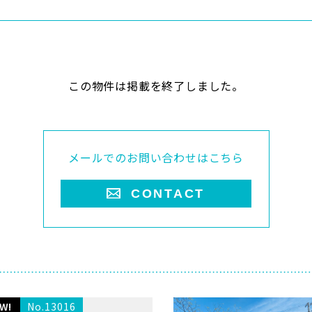
この物件は掲載を終了しました。
メールでのお問い合わせはこちら
CONTACT
W!
No.13016