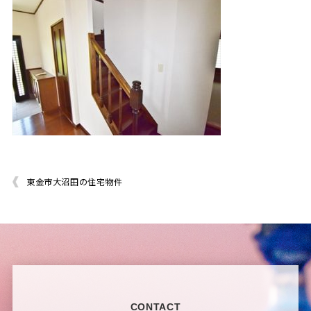
東金市大沼田の住宅物件
CONTACT