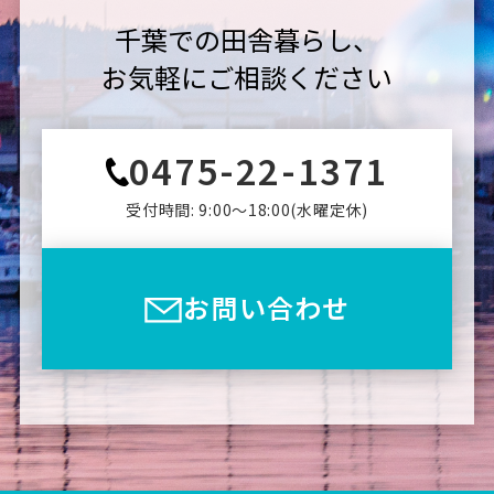
千葉での田舎暮らし、
お気軽にご相談ください
0475-22-1371
受付時間: 9:00〜18:00(⽔曜定休)
お問い合わせ