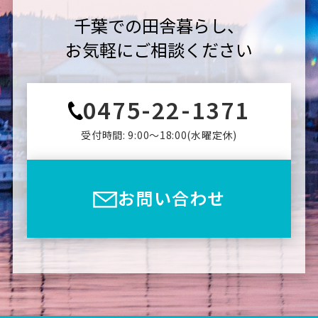
千葉での田舎暮らし、
お気軽にご相談ください
0475-22-1371
受付時間: 9:00〜18:00(⽔曜定休)
お問い合わせ