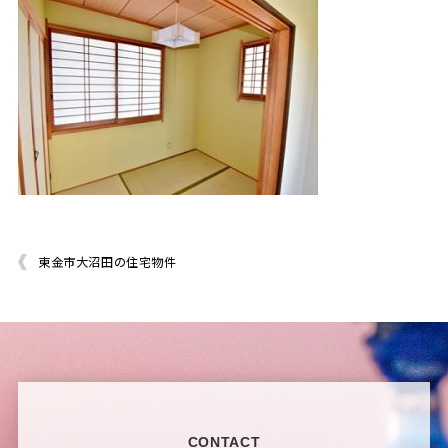
東金市大沼田の住宅物件
CONTACT