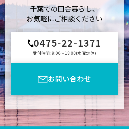
千葉での田舎暮らし、
お気軽にご相談ください
0475-22-1371
受付時間: 9:00〜18:00(⽔曜定休)
お問い合わせ