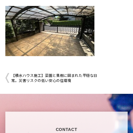
【積水ハウス施工】菜園と果樹に囲まれた平穏な日
常。災害リスクの低い安心の住環境
CONTACT