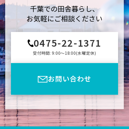
千葉での田舎暮らし、
お気軽にご相談ください
0475-22-1371
受付時間: 9:00〜18:00(⽔曜定休)
お問い合わせ