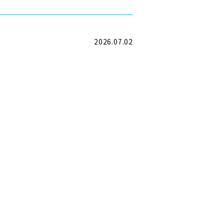
2026.07.02