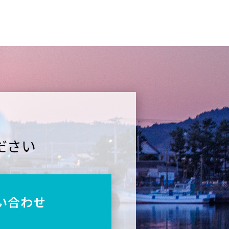
ださい
い合わせ