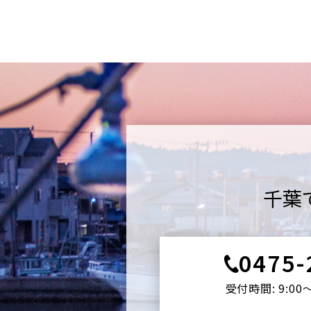
千葉
0475-
受付時間: 9:00