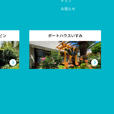
トップ
お知らせ
ビン
ポートハウスいすみ