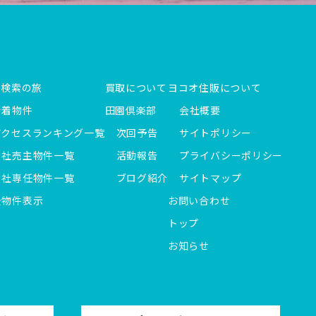
件検索の旅
買取について
ヨコオ住販について
新着物件
田園倶楽部
会社概要
アクセスランキング一覧
次回予告
サイトポリシー
当社売主物件一覧
活動報告
プライバシーポリシー
当社専任物件一覧
ブログ紹介
サイトマップ
全物件表示
お問い合わせ
トップ
お知らせ