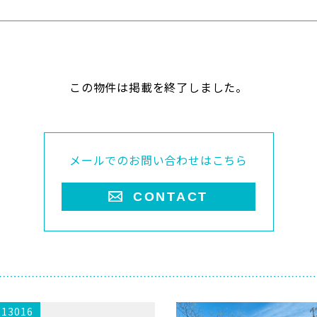
この物件は掲載を終了しました。
メールでのお問い合わせはこちら
CONTACT
.13016