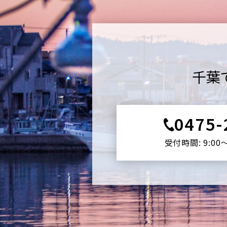
千葉
0475-
受付時間: 9:00