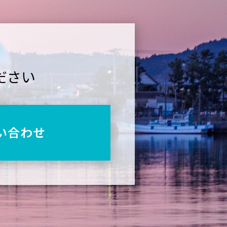
ださい
い合わせ