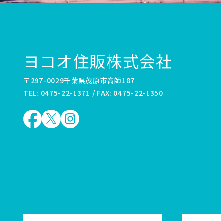
ヨコオ住販株式会社
〒297-0029千葉県茂原市高師187
TEL: 0475-22-1371 / FAX: 0475-22-1350