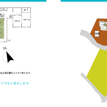
ックすると拡大します。