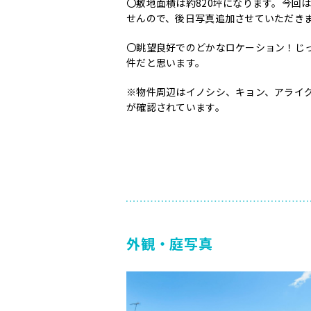
〇敷地面積は約820坪になります。今回
せんので、後日写真追加させていただき
〇眺望良好でのどかなロケーション！じ
件だと思います。
※物件周辺はイノシシ、キョン、アライ
が確認されています。
外観・庭写真