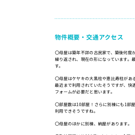
物件概要・交通アクセス
〇母屋は築年不詳の古民家で、築後何度
繰り返され、現在の形になっています。
す。
〇母屋はケヤキの大黒柱や恵比寿柱があ
最近まで利用されていたそうですが、快
フォームが必要だと思います。
〇部屋数は10部屋！さらに別棟にも1部
利用できそうですね。
〇母屋のほかに別棟、納屋があります。