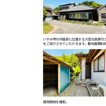
いすみ市の内陸部に位置する大型古民家付
をご紹介させていただきます。敷地面積約8
建物西側を撮影。