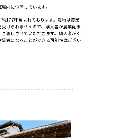
区域内に位置しています。
約177坪含まれております。農地は農業
を受けられませんので、購入者が農業従事
引き渡しさせていただきます。購入者が3
従事者になることができる可能性はござい