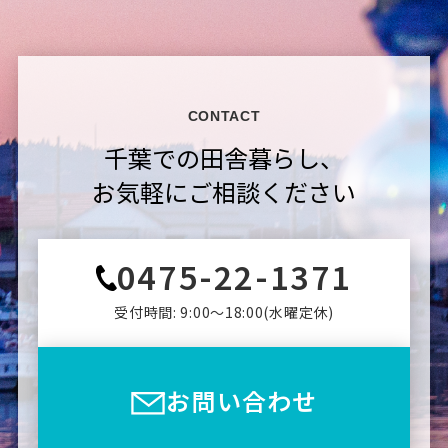
CONTACT
千葉での田舎暮らし、
お気軽にご相談ください
0475-22-1371
受付時間: 9:00〜18:00(⽔曜定休)
お問い合わせ