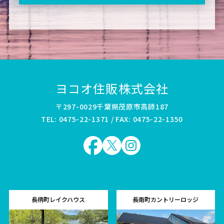
ヨコオ住販株式会社
〒297-0029千葉県茂原市高師187
TEL: 0475-22-1371 / FAX: 0475-22-1350
長柄町レイクハウス
長南町カントリーロッジ