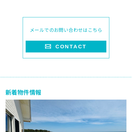
メールでのお問い合わせはこちら
CONTACT
新着物件情報