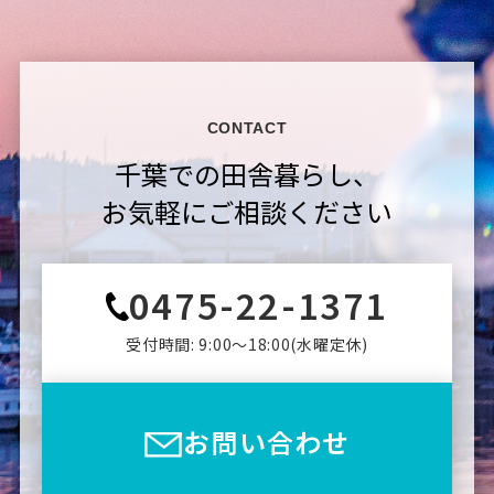
CONTACT
千葉での田舎暮らし、
お気軽にご相談ください
0475-22-1371
受付時間: 9:00〜18:00(⽔曜定休)
お問い合わせ