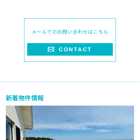
メールでのお問い合わせはこちら
CONTACT
新着物件情報