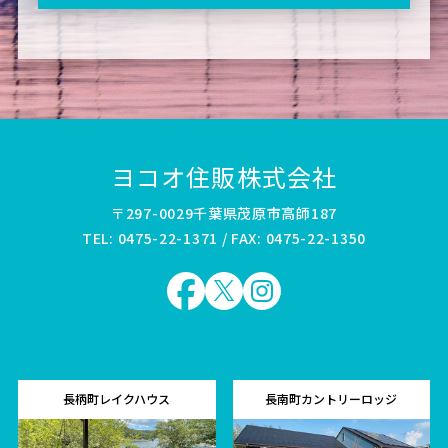
ヨコオ住販株式会社
〒297-0029千葉県茂原市高師187
TEL: 0475-22-1371 / FAX: 0475-22-1350
長柄町レイクハウス
長南町カントリーロッジ