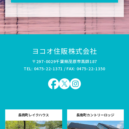
ヨコオ住販株式会社
〒297-0029千葉県茂原市高師187
TEL: 0475-22-1371 / FAX: 0475-22-1350
長柄町レイクハウス
長南町カントリーロッジ