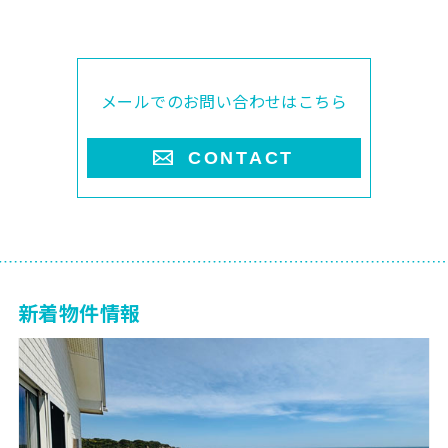
メールでのお問い合わせはこちら
CONTACT
新着物件情報