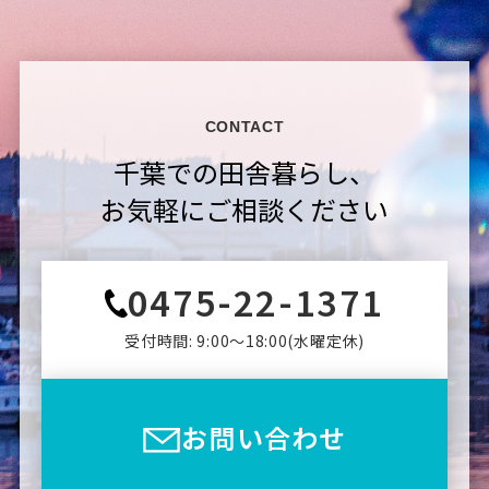
CONTACT
千葉での田舎暮らし、
お気軽にご相談ください
0475-22-1371
受付時間: 9:00〜18:00(⽔曜定休)
お問い合わせ