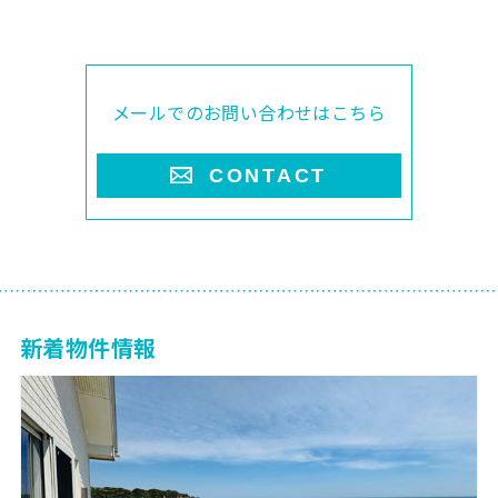
メールでのお問い合わせはこちら
CONTACT
新着物件情報