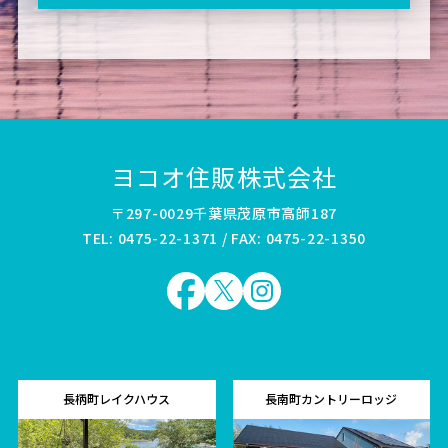
ヨコオ住販株式会社
〒297-0029千葉県茂原市高師187
TEL: 0475-22-1371 / FAX: 0475-22-1350
長柄町レイクハウス
長南町カントリーロッジ