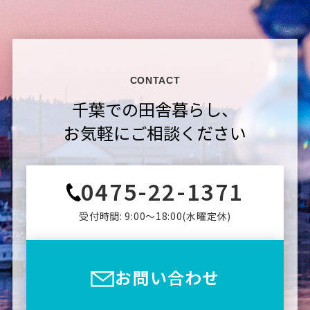
CONTACT
千葉での田舎暮らし、
お気軽にご相談ください
0475-22-1371
受付時間: 9:00〜18:00(⽔曜定休)
お問い合わせ